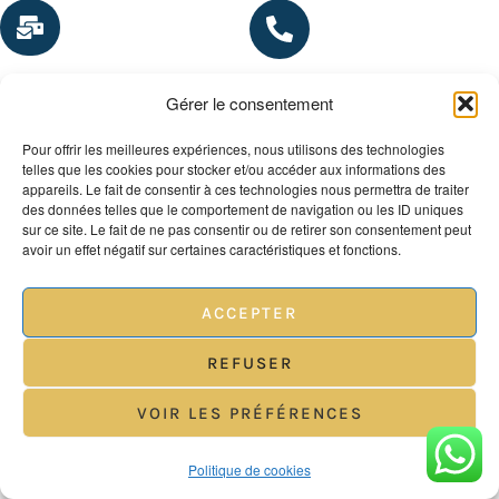
Gérer le consentement
Pour offrir les meilleures expériences, nous utilisons des technologies
telles que les cookies pour stocker et/ou accéder aux informations des
appareils. Le fait de consentir à ces technologies nous permettra de traiter
des données telles que le comportement de navigation ou les ID uniques
4, Boulevard Dubouchage, 06000 NICE
sur ce site. Le fait de ne pas consentir ou de retirer son consentement peut
avoir un effet négatif sur certaines caractéristiques et fonctions.
ACCEPTER
REFUSER
VOIR LES PRÉFÉRENCES
Politique de cookies