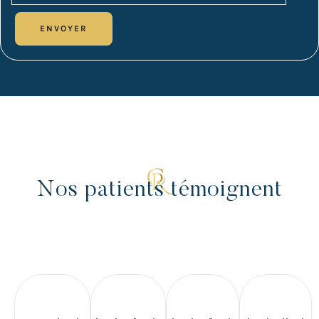
Nos patients témoignent