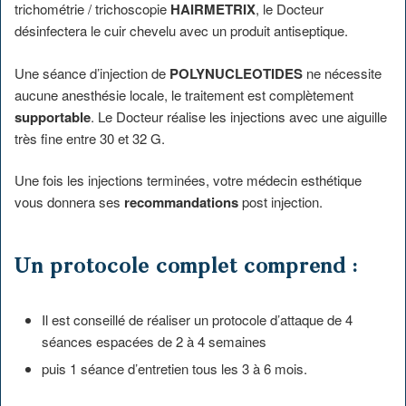
trichométrie / trichoscopie
HAIRMETRIX
, le Docteur
désinfectera le cuir chevelu avec un produit antiseptique.
Une séance d’injection de
POLYNUCLEOTIDES
ne nécessite
aucune anesthésie locale, le traitement est complètement
supportable
. Le Docteur réalise les injections avec une aiguille
très fine entre 30 et 32 G.
Une fois les injections terminées, votre médecin esthétique
vous donnera ses
recommandations
post injection.
Un protocole complet comprend :
Il est conseillé de réaliser un protocole d’attaque de 4
séances espacées de 2 à 4 semaines
puis 1 séance d’entretien tous les 3 à 6 mois.