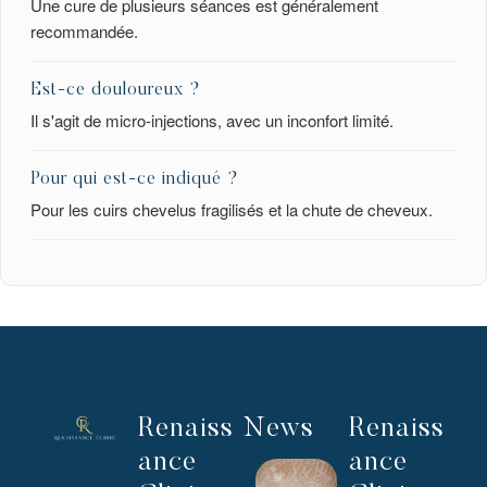
Une cure de plusieurs séances est généralement
recommandée.
Est-ce douloureux ?
Il s'agit de micro-injections, avec un inconfort limité.
Pour qui est-ce indiqué ?
Pour les cuirs chevelus fragilisés et la chute de cheveux.
Renaiss
News
Renaiss
ance
ance