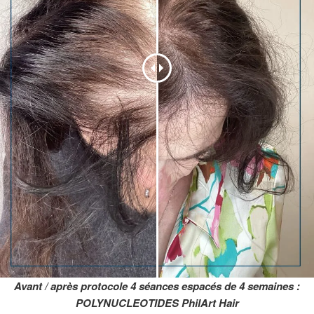
Avant / après protocole 4 séances espacés de 4 semaines :
POLYNUCLEOTIDES PhilArt Hair