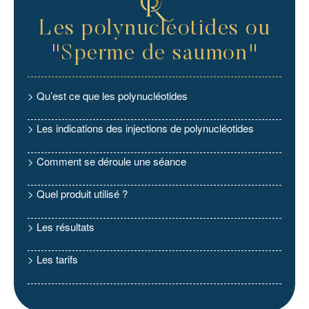
Les polynucléotides ou
"Sperme de saumon"
> Qu’est ce que les polynucléotides
> Les indications des injections de polynucléotides
> Comment se déroule une séance
> Quel produit utilisé ?
> Les résultats
> Les tarifs