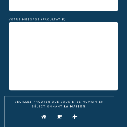
VOTRE MESSAGE (FACULTATIF)
VEUILLEZ PROUVER QUE VOUS ÊTES HUMAIN EN
SÉLECTIONNANT
LA MAISON
.