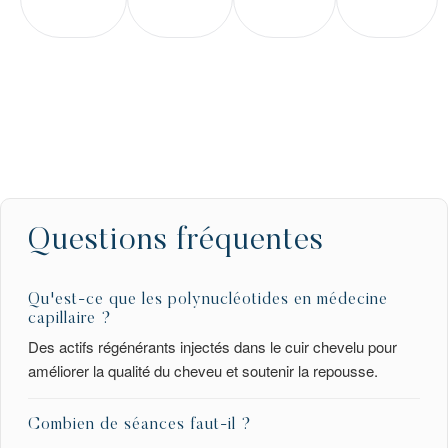
Questions fréquentes
Qu'est-ce que les polynucléotides en médecine
capillaire ?
Des actifs régénérants injectés dans le cuir chevelu pour
améliorer la qualité du cheveu et soutenir la repousse.
Combien de séances faut-il ?