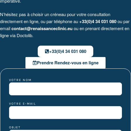
impérative.
N’hésitez pas à choisir un créneau pour votre consultation
directement en ligne, ou par téléphone au
+33(0)4 34 031 080
ou par
email
contact@renaissanceclinic.eu
ou en prenant directement en
ligne via Doctolib.
+33(0)4 34 031 080
Prendre Rendez-vous en ligne
VOTRE NOM
VOTRE E-MAIL
OBJET