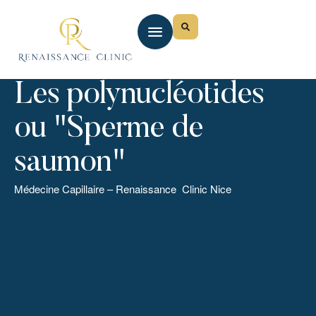
Les polynucléotides
ou "Sperme de
saumon"
Médecine Capillaire – Renaissance Clinic Nice