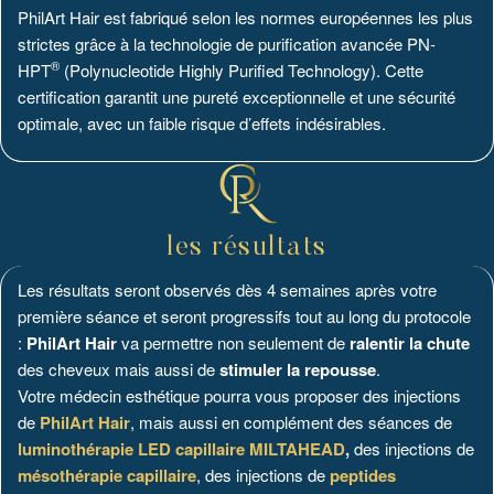
PhilArt Hair est fabriqué selon les normes européennes les plus
strictes grâce à la technologie de purification avancée PN-
®
HPT
(Polynucleotide Highly Purified Technology). Cette
certification garantit une pureté exceptionnelle et une sécurité
optimale, avec un faible risque d’effets indésirables.
les résultats
Les résultats seront observés dès 4 semaines après votre
première séance et seront progressifs tout au long du protocole
:
PhilArt Hair
va permettre non seulement de
ralentir la chute
des cheveux mais aussi de
stimuler la repousse
.
Votre médecin esthétique pourra vous proposer des injections
de
PhilArt Hair
, mais aussi en complément des séances de
luminothérapie LED capillaire MILTAHEAD
,
des injections de
mésothérapie capillaire
, des injections de
peptides