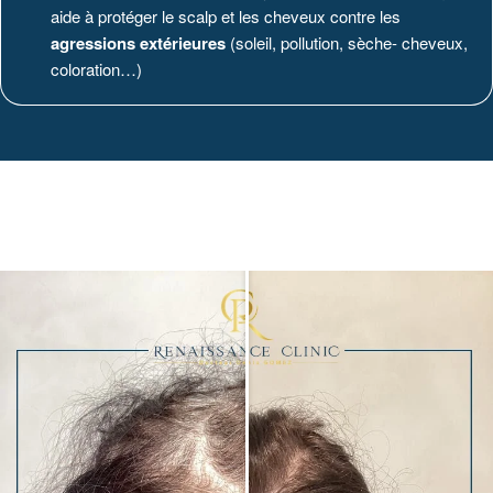
aide à protéger le scalp et les cheveux contre les
agressions extérieures
(soleil, pollution, sèche- cheveux,
coloration…)