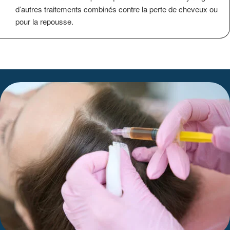
d’autres traitements combinés contre la perte de cheveux ou
pour la repousse.