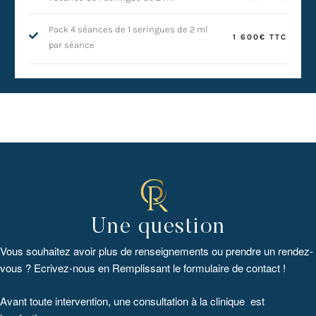
Pack 4 séances de 1 seringues de 2 ml
1 600€ TTC
par séance
Une question
Vous souhaitez avoir plus de renseignements ou prendre un rendez-
vous ? Ecrivez-nous en Remplissant le formulaire de contact !
Avant toute intervention, une consultation à la clinique est