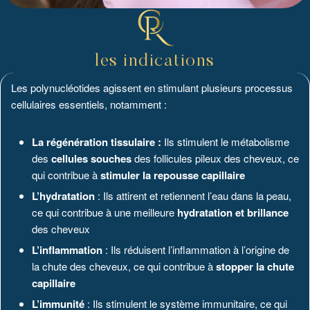
les indications
Les polynucléotides agissent en stimulant plusieurs processus
cellulaires essentiels, notamment :
La régénération tissulaire :
Ils stimulent le métabolisme
des
cellules souches
des follicules pileux des cheveux, ce
qui contribue à
stimuler la repousse capillaire
L’hydratation
: Ils attirent et retiennent l’eau dans la peau,
ce qui contribue à une meilleure
hydratation et brillance
des cheveux
L’inflammation
: Ils réduisent l’inflammation à l’origine de
la chute des cheveux, ce qui contribue à
stopper la chute
capillaire
L’immunité
: Ils stimulent le système immunitaire, ce qui