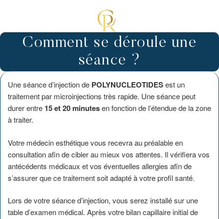
Comment se déroule une
séance ?
Une séance d’injection de
POLYNUCLEOTIDES
est un
traitement par microinjections très rapide. Une séance peut
durer entre
15 et 20 minutes
en fonction de l’étendue de la zone
à traiter.
Votre médecin esthétique vous recevra au préalable en
consultation afin de cibler au mieux vos attentes. Il vérifiera vos
antécédents médicaux et vos éventuelles allergies afin de
s’assurer que ce traitement soit adapté à votre profil santé.
Lors de votre séance d’injection, vous serez installé sur une
table d’examen médical. Après votre bilan capillaire initial de