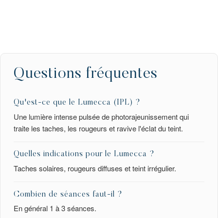
Questions fréquentes
Qu'est-ce que le Lumecca (IPL) ?
Une lumière intense pulsée de photorajeunissement qui
traite les taches, les rougeurs et ravive l'éclat du teint.
Quelles indications pour le Lumecca ?
Taches solaires, rougeurs diffuses et teint irrégulier.
Combien de séances faut-il ?
En général 1 à 3 séances.