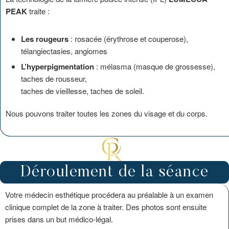
PEAK
traite :
Les rougeurs
: rosacée (érythrose et couperose),
télangiectasies, angiomes
L’hyperpigmentation
: mélasma (masque de grossesse),
taches de rousseur,
taches de vieillesse, taches de soleil.
Nous pouvons traiter toutes les zones du visage et du corps.
Déroulement de la séance
Votre médecin esthétique procédera au préalable à un examen
clinique complet de la zone à traiter. Des photos sont ensuite
prises dans un but médico-légal.