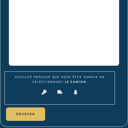
VEUILLEZ PROUVER QUE VOUS ÊTES HUMAIN EN
SÉLECTIONNANT
LE CAMION
.