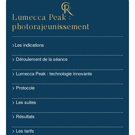
Lumecca Peak :
photorajeunissement
>Les indications
> Déroulement de la séance
> Lumecca Peak : technologie innovante
> Protocole
> Les suites
> Résultats
> Les tarifs