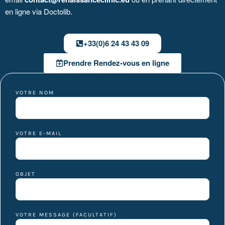
en ligne via Doctolib.
+33(0)6 24 43 43 09
Prendre Rendez-vous en ligne
VOTRE NOM
VOTRE E-MAIL
OBJET
VOTRE MESSAGE (FACULTATIF)