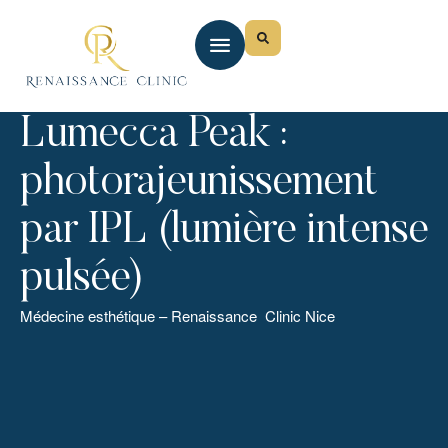
Lumecca Peak :
photorajeunissement
par IPL (lumière intense
pulsée)
Médecine esthétique – Renaissance Clinic Nice