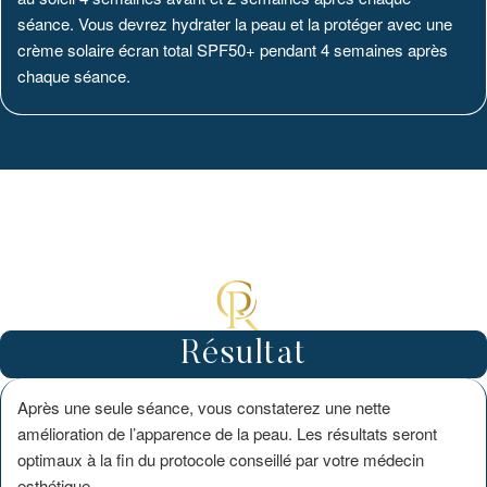
séance. Vous devrez hydrater la peau et la protéger avec une
crème solaire écran total SPF50+ pendant 4 semaines après
chaque séance.
Résultat
Après une seule séance, vous constaterez une nette
amélioration de l’apparence de la peau. Les résultats seront
optimaux à la fin du protocole conseillé par votre médecin
esthétique.