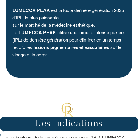
LUMECCA PEAK
est la toute dernière génération 2025
d’IPL, la plus puissante
sur le marché de la médecine esthétique.
Le
LUMECCA PEAK
utilise une lumière intense pulsée
(IPL) de dernière génération pour éliminer en un temps
record les
lésions pigmentaires et vasculaires
sur le
visage et le corps.
Les indications
La technologie de la lumière pulsée intense (IPL)
LUMECCA