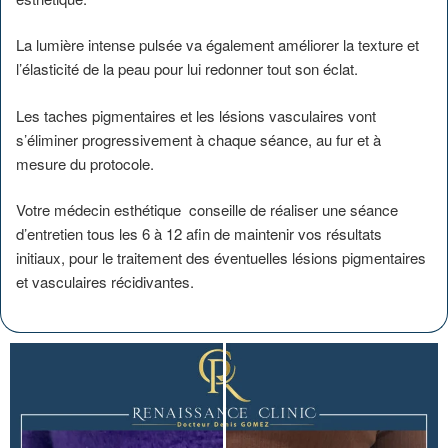
La lumière intense pulsée va également améliorer la texture et
l’élasticité de la peau pour lui redonner tout son éclat.
Les taches pigmentaires et les lésions vasculaires vont
s’éliminer progressivement à chaque séance, au fur et à
mesure du protocole.
Votre médecin esthétique conseille de réaliser une séance
d’entretien tous les 6 à 12 afin de maintenir vos résultats
initiaux, pour le traitement des éventuelles lésions pigmentaires
et vasculaires récidivantes.