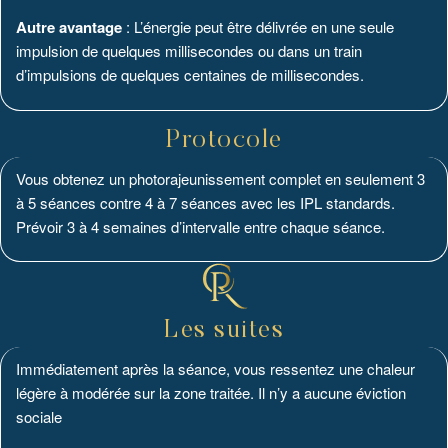
Autre avantage
: L’énergie peut être délivrée en une seule
impulsion de quelques millisecondes ou dans un train
d’impulsions de quelques centaines de millisecondes.
Protocole
Vous obtenez un photorajeunissement complet en seulement 3
à 5 séances contre 4 à 7 séances avec les IPL standards.
Prévoir 3 à 4 semaines d’intervalle entre chaque séance.
Les suites
Immédiatement après la séance, vous ressentez une chaleur
légère à modérée sur la zone traitée. Il n’y a aucune éviction
sociale