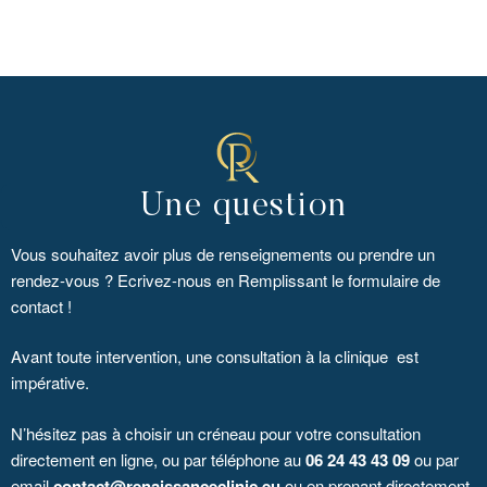
Une question
Vous souhaitez avoir plus de renseignements ou prendre un
rendez-vous ? Ecrivez-nous en Remplissant le formulaire de
contact !
Avant toute intervention, une consultation à la clinique est
impérative.
N’hésitez pas à choisir un créneau pour votre consultation
directement en ligne, ou par téléphone au
06 24 43 43 09
ou par
email
contact@renaissanceclinic.eu
ou en prenant directement