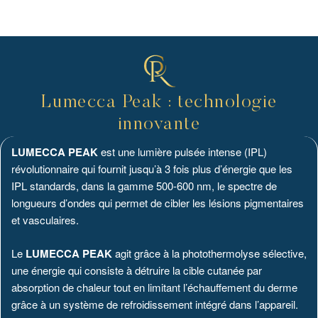
Lumecca Peak : technologie
innovante
LUMECCA PEAK
est une lumière pulsée intense (IPL)
révolutionnaire qui fournit jusqu’à 3 fois plus d’énergie que les
IPL standards, dans la gamme 500-600 nm, le spectre de
longueurs d’ondes qui permet de cibler les lésions pigmentaires
et vasculaires.
Le
LUMECCA PEAK
agit grâce à la photothermolyse sélective,
une énergie qui consiste à détruire la cible cutanée par
absorption de chaleur tout en limitant l’échauffement du derme
grâce à un système de refroidissement intégré dans l’appareil.