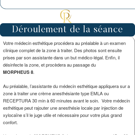
Déroulement de la séance
Votre médecin esthétique procédera au préalable à un examen
clinique complet de la zone à traiter. Des photos sont ensuite
prises par son assistante dans un but médico-légal. Enfin, il
désinfecte la zone, et procèdera au passage du
MORPHEUS 8
.
Au préalable, l’assistante du médecin esthétique appliquera sur a
zone à traiter une crème anesthésiante type EMLA ou
RECEPTURA 30 min à 60 minutes avant le soin. Votre médecin
esthétique peut rajouter une anesthésie locale par injection de
xylocaïne s’il le juge utile et nécessaire pour votre plus grand
confort.