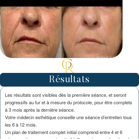
Résultats
Les résultats sont visibles dès la première séance, et seront
progressifs au fur et à mesure du protocole, pour être complets
à 3 mois après la dernière séance.
Votre médecin esthétique conseille une séance d’entretien tous
les 6 à 12 mois.
Un plan de traitement complet initial comprend entre 4 et 6