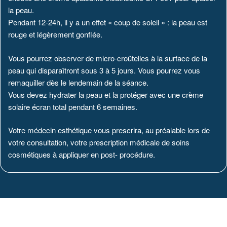
la peau.
Pendant 12-24h, il y a un effet « coup de soleil » : la peau est
rouge et légèrement gonflée.
Vous pourrez observer de micro-croûtelles à la surface de la
peau qui disparaîtront sous 3 à 5 jours. Vous pourrez vous
remaquiller dès le lendemain de la séance.
Vous devez hydrater la peau et la protéger avec une crème
solaire écran total pendant 6 semaines.
Votre médecin esthétique vous prescrira, au préalable lors de
votre consultation, votre prescription médicale de soins
cosmétiques à appliquer en post- procédure.