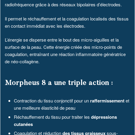
radiofréquence grâce à des réseaux bipolaires d’électrodes.
Il permet le réchauffement et la coagulation localisés des tissus
en contact immédiat avec les électrodes.
L’énergie se disperse entre le bout des micro-aiguilles et la
surface de la peau. Cette énergie créée des micro-points de
coagulation, entraînant une réaction inflammatoire génératrice
de néo-collagène.
Morpheus 8 a une triple action :
Contraction du tissu conjonctif pour un
raffermissement
et
une meilleure élasticité de peau
Réchauffement du tissu pour traiter les
dépressions
cutanées
Coagulation et réduction
des tissus graisseux
sous-