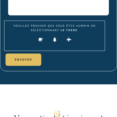
VEUILLEZ PROUVER QUE VOUS ÊTES HUMAIN EN
SÉLECTIONNANT
LA TASSE
.