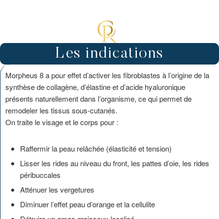
Les indications
Morpheus 8 a pour effet d’activer les fibroblastes à l’origine de la
synthèse de collagène, d’élastine et d’acide hyaluronique
présents naturellement dans l’organisme, ce qui permet de
remodeler les tissus sous-cutanés.
On traite le visage et le corps pour :
Raffermir la peau relâchée (élasticité et tension)
Lisser les rides au niveau du front, les pattes d’oie, les rides
péribuccales
Atténuer les vergetures
Diminuer l’effet peau d’orange et la cellulite
Détruire un amas graisseux localisé