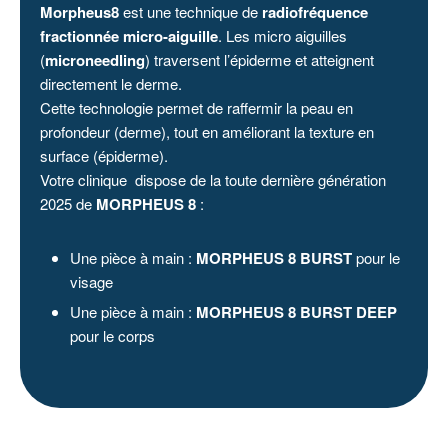
Morpheus8
est une technique de
radiofréquence
fractionnée micro-aiguille
. Les micro aiguilles
(
microneedling
) traversent l’épiderme et atteignent
directement le derme.
Cette technologie permet de raffermir la peau en
profondeur (derme), tout en améliorant la texture en
surface (épiderme).
Votre clinique dispose de la toute dernière génération
2025 de
MORPHEUS 8
:
Une pièce à main :
MORPHEUS 8 BURST
pour le
visage
Une pièce à main :
MORPHEUS 8 BURST DEEP
pour le corps