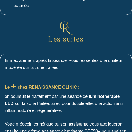
cutanés
Les suites
Immédiatement après la séance, vous ressentez une chaleur
modérée sur la zone traitée.
+
Le
chez RENAISSANCE CLINIC
:
on poursuit le traitement par une séance de
luminothérapie
LED
sur la zone traitée, avec pour double effet une action anti
inflammatoire et régénérative.
Votre médecin esthétique ou son assistante vous appliqueront
ensuite une crème apaisante cicatrisante SPF50+ pour apaiser