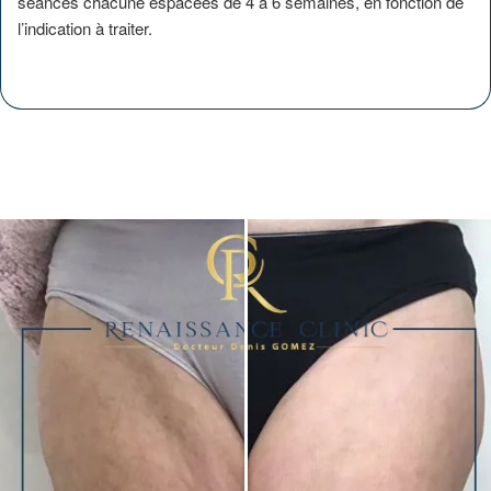
séances chacune espacées de 4 à 6 semaines, en fonction de
l’indication à traiter.