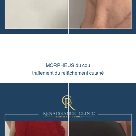
MORPHEUS du cou
traitement du relâchement cutané