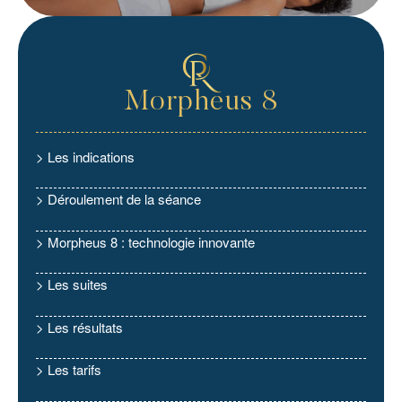
Morpheus 8
> Les indications
> Déroulement de la séance
> Morpheus 8 : technologie innovante
> Les suites
> Les résultats
> Les tarifs