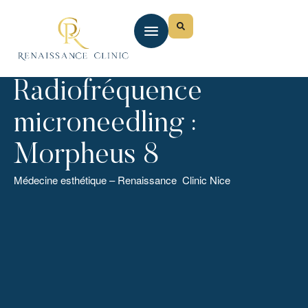
Radiofréquence
microneedling :
Morpheus 8
Médecine esthétique – Renaissance Clinic Nice