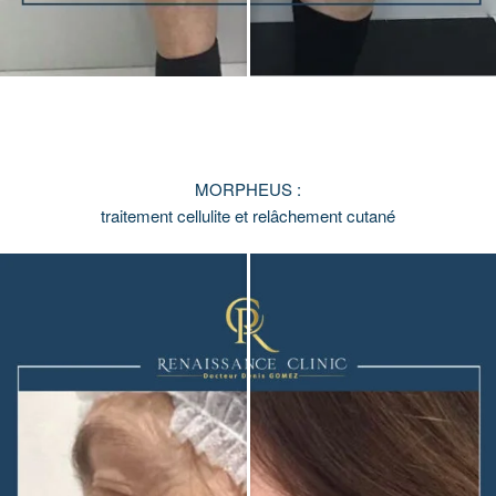
MORPHEUS :
traitement cellulite et relâchement cutané