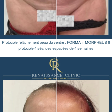
Protocole relâchement peau du ventre : FORMA + MORPHEUS 8
protocole 4 séances espacées de 4 semaines