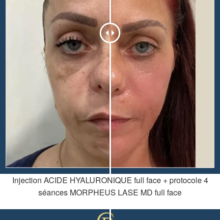
Injection ACIDE HYALURONIQUE full face + protocole 4
séances MORPHEUS LASE MD full face