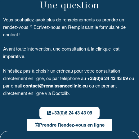
Une question
Vous souhaitez avoir plus de renseignements ou prendre un
rendez-vous ? Ecrivez-nous en Remplissant le formulaire de
contact !
Avant toute intervention, une consultation à la clinique est
impérative.
N’hésitez pas à choisir un créneau pour votre consultation
directement en ligne, ou par téléphone au
+33(0)6 24 43 43 09
ou
par email
contact@renaissanceclinic.eu
ou en prenant
directement en ligne via Doctolib.
+33(0)6 24 43 43 09
Prendre Rendez-vous en ligne