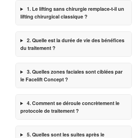
1. Le lifting sans chirurgie remplace-t-il un
lifting chirurgical classique ?
2. Quelle est la durée de vie des bénéfices
du traitement ?
3. Quelles zones faciales sont ciblées par
le Facelift Concept ?
4. Comment se déroule concrètement le
protocole de traitement ?
5. Quelles sont les suites après le