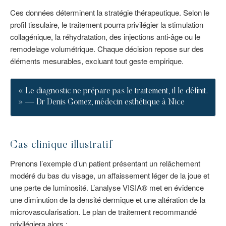
Ces données déterminent la stratégie thérapeutique. Selon le
profil tissulaire, le traitement pourra privilégier la stimulation
collagénique, la réhydratation, des injections anti-âge ou le
remodelage volumétrique. Chaque décision repose sur des
éléments mesurables, excluant tout geste empirique.
« Le diagnostic ne prépare pas le traitement, il le définit.
» — Dr Denis Gomez, médecin esthétique à Nice
Cas clinique illustratif
Prenons l’exemple d’un patient présentant un relâchement
modéré du bas du visage, un affaissement léger de la joue et
une perte de luminosité. L’analyse VISIA® met en évidence
une diminution de la densité dermique et une altération de la
microvascularisation. Le plan de traitement recommandé
privilégiera alors :