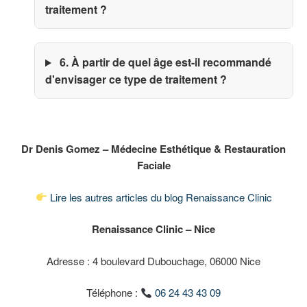
traitement ?
6. À partir de quel âge est-il recommandé
d'envisager ce type de traitement ?
Dr Denis Gomez – Médecine Esthétique & Restauration
Faciale
Lire les autres articles du blog Renaissance Clinic
Renaissance Clinic – Nice
Adresse : 4 boulevard Dubouchage, 06000 Nice
Téléphone :
06 24 43 43 09