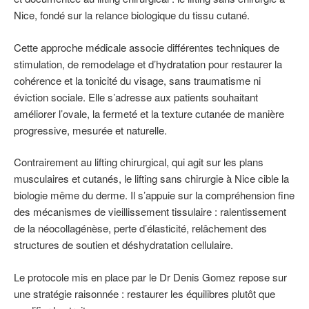
Nice, fondé sur la relance biologique du tissu cutané.
Cette approche médicale associe différentes techniques de
stimulation, de remodelage et d’hydratation pour restaurer la
cohérence et la tonicité du visage, sans traumatisme ni
éviction sociale. Elle s’adresse aux patients souhaitant
améliorer l’ovale, la fermeté et la texture cutanée de manière
progressive, mesurée et naturelle.
Contrairement au lifting chirurgical, qui agit sur les plans
musculaires et cutanés, le lifting sans chirurgie à Nice cible la
biologie même du derme. Il s’appuie sur la compréhension fine
des mécanismes de vieillissement tissulaire : ralentissement
de la néocollagénèse, perte d’élasticité, relâchement des
structures de soutien et déshydratation cellulaire.
Le protocole mis en place par le Dr Denis Gomez repose sur
une stratégie raisonnée : restaurer les équilibres plutôt que