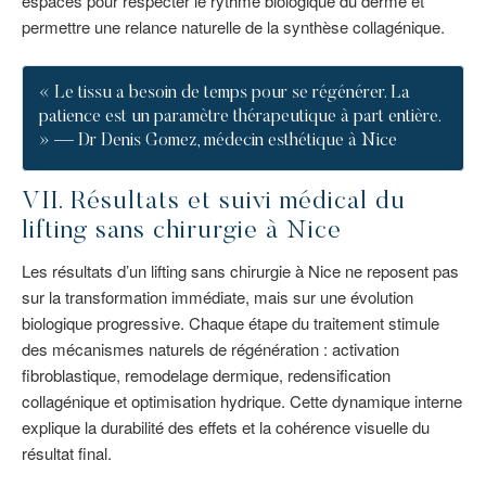
espacés pour respecter le rythme biologique du derme et
permettre une relance naturelle de la synthèse collagénique.
« Le tissu a besoin de temps pour se régénérer. La
patience est un paramètre thérapeutique à part entière.
» — Dr Denis Gomez, médecin esthétique à Nice
VII. Résultats et suivi médical du
lifting sans chirurgie à Nice
Les résultats d’un lifting sans chirurgie à Nice ne reposent pas
sur la transformation immédiate, mais sur une évolution
biologique progressive. Chaque étape du traitement stimule
des mécanismes naturels de régénération : activation
fibroblastique, remodelage dermique, redensification
collagénique et optimisation hydrique. Cette dynamique interne
explique la durabilité des effets et la cohérence visuelle du
résultat final.