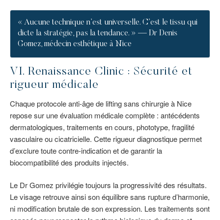
« Aucune technique n’est universelle. C’est le tissu qui
dicte la stratégie, pas la tendance. » — Dr Denis
Gomez, médecin esthétique à Nice
VI. Renaissance Clinic : Sécurité et
rigueur médicale
Chaque protocole anti-âge de lifting sans chirurgie à Nice
repose sur une évaluation médicale complète : antécédents
dermatologiques, traitements en cours, phototype, fragilité
vasculaire ou cicatricielle. Cette rigueur diagnostique permet
d’exclure toute contre-indication et de garantir la
biocompatibilité des produits injectés.
Le Dr Gomez privilégie toujours la progressivité des résultats.
Le visage retrouve ainsi son équilibre sans rupture d’harmonie,
ni modification brutale de son expression. Les traitements sont