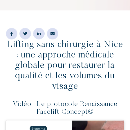
Lifting sans chirurgie à Nice
: une approche médicale
globale pour restaurer la
qualité et les volumes du
visage
Vidéo : Le protocole Renaissance
Facelift Concept©