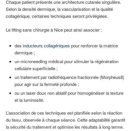
Chaque patient présente une architecture cutanée singulière.
Selon la densité dermique, la vascularisation et la qualité
collagénique, certaines techniques seront privilégiées.
Le lifting sans chirurgie à Nice peut ainsi associer :
des
inducteurs collagéniques
pour renforcer la matrice
dermique ;
un microneedling médical pour stimuler la régénération
cellulaire superficielle ;
un traitement par radiofréquence fractionnée (Morpheus8)
pour agir sur la fermeté profonde ;
ou un laser doux non ablatif pour homogénéiser la texture
et la luminosité.
L’association de ces techniques est planifiée selon la réaction
du tissu, observée à chaque séance. Cette adaptabilité garantit
la sécurité du traitement et optimise les résultats à long terme.