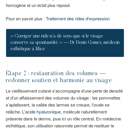
homogène et un éclat plus reposé.
Pour en savoir plus :
Traitement des rides d'expression
« Corriger une ride n’a de sens que si le visage
conserve sa spontanéité. » — Dr Denis Gomez, médecin
esthétique à Nice
Étape 2 : restauration des volumes —
redonner soutien et harmonie au visage
Le vieillissement cutané s’accompagne d’une perte de densité
et d’un affaissement des volumes du visage : les pommettes
s’aplatissent, la vallée des larmes se creuse, l’ovale se
relâche. L'
acide hyaluronique
, molécule naturellement
présente dans le derme, joue ici un rôle central. En médecine
esthétique, son utilisation raisonnée permet de restituer le