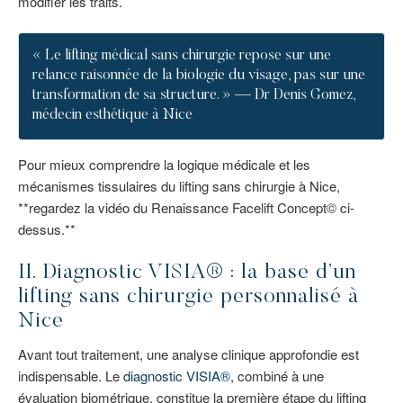
modifier les traits.
« Le lifting médical sans chirurgie repose sur une
relance raisonnée de la biologie du visage, pas sur une
transformation de sa structure. » — Dr Denis Gomez,
médecin esthétique à Nice
Pour mieux comprendre la logique médicale et les
mécanismes tissulaires du lifting sans chirurgie à Nice,
**regardez la vidéo du Renaissance Facelift Concept© ci-
dessus.**
II. Diagnostic VISIA® : la base d’un
lifting sans chirurgie personnalisé à
Nice
Avant tout traitement, une analyse clinique approfondie est
indispensable. Le
diagnostic VISIA®
, combiné à une
évaluation biométrique, constitue la première étape du lifting