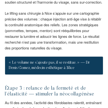
soutien structurel et l’harmonie du visage, sans sur-correction.
Le lifting sans chirurgie à Nice s’appuie sur une cartographie
précise des volumes : chaque injection anti-âge vise à rétablir
la continuité anatomique des reliefs. Les zones stratégiques
(pommettes, tempes, menton) sont rééquilibrées pour
restaurer la lumière et adoucir les lignes de force. Le résultat
recherché n’est pas une transformation, mais une restitution
des proportions naturelles du visage.
« Le volume ne s’ajoute pas, il se restitue. » — Dr
Denis Gomez, médecin esthétique à Nice
Étape 3 : relance de la fermeté et de
l’élasticité — stimuler la néocollagénèse
Au fil des années, l’activité des fibroblastes ralentit, entraînant