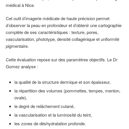
médical à Nice.
Cet outil d’imagerie médicale de haute précision permet
d’observer la peau en profondeur et d’obtenir une cartographie
complète de ses caractéristiques : texture, pores,
vascularisation, phototype, densité collagénique et uniformité
pigmentaire.
Cette évaluation repose sur des paramètres objectifs. Le Dr
Gomez analyse :
la qualité de la structure dermique et son épaisseur,
la répartition des volumes (pommettes, tempes, menton,
ovale),
le degré de relâchement cutané,
la vascularisation et la luminosité du teint,
les zones de déshydratation profonde.