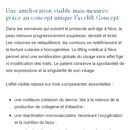
Une amélioration visible mais mesurée
grâce au concept unique Facelift Concept
Dans les semaines qui suivent le protocole anti-âge à Nice, la
peau retrouve progressivement souplesse, densité et éclat.
Les volumes se rééquilibrent, les contours se redéfinissent et
la texture cutanée s’homogénéise. Le lifting médical à Nice
permet ainsi une amélioration globale du visage sans effet figé
ni modification des traits. Le patient conserve la spontanéité de
ses expressions et la singularité de son visage.
L’effet visible repose sur trois composantes essentielles :
une meilleure cohésion du derme, liée à la relance de la
production de collagène et d’élastine ;
une réactivation microvasculaire, favorisant l’oxygénation
et la nutrition du tissu ;