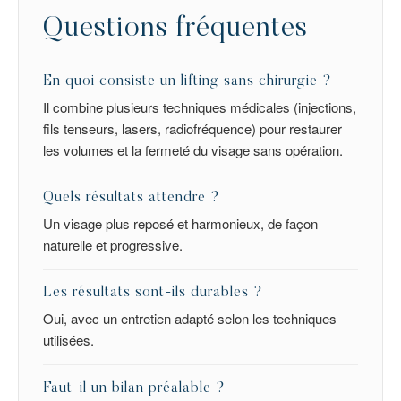
Questions fréquentes
En quoi consiste un lifting sans chirurgie ?
Il combine plusieurs techniques médicales (injections,
fils tenseurs, lasers, radiofréquence) pour restaurer
les volumes et la fermeté du visage sans opération.
Quels résultats attendre ?
Un visage plus reposé et harmonieux, de façon
naturelle et progressive.
Les résultats sont-ils durables ?
Oui, avec un entretien adapté selon les techniques
utilisées.
Faut-il un bilan préalable ?