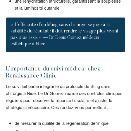
une réhydratation structurelle, garantissant la souplesse
et la luminosité cutanée.
« L’efficacité d’un lifting sans chirurgie se juge à la
subtilité du résultat : il doit rendre le visage plus vivant,
pas plus lisse. » — Dr Denis Gomez, médecin
esthétique à Nice
L’importance du suivi médical chez
Renaissance Clinic
Le suivi fait partie intégrante du protocole de lifting sans
chirurgie à Nice. Le Dr Gomez réalise des contrôles cliniques
réguliers pour observer la réponse tissulaire et ajuster la
stratégie si nécessaire. Ces rendez-vous permettent :
de mesurer la qualité de la régénération dermique,