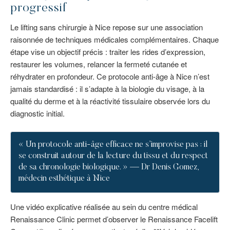
progressif
Le lifting sans chirurgie à Nice repose sur une association
raisonnée de techniques médicales complémentaires. Chaque
étape vise un objectif précis : traiter les rides d’expression,
restaurer les volumes, relancer la fermeté cutanée et
réhydrater en profondeur. Ce protocole anti-âge à Nice n’est
jamais standardisé : il s’adapte à la biologie du visage, à la
qualité du derme et à la réactivité tissulaire observée lors du
diagnostic initial.
« Un protocole anti-âge efficace ne s’improvise pas : il
se construit autour de la lecture du tissu et du respect
de sa chronologie biologique. » — Dr Denis Gomez,
médecin esthétique à Nice
Une vidéo explicative réalisée au sein du centre médical
Renaissance Clinic permet d’observer le Renaissance Facelift