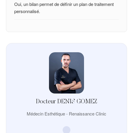
Oui, un bilan permet de définir un plan de traitement
personnalisé.
Docteur DENIS GOMEZ
Médecin Esthétique - Renaissance Clinic