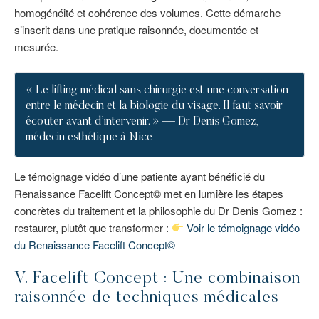
homogénéité et cohérence des volumes. Cette démarche
s’inscrit dans une pratique raisonnée, documentée et
mesurée.
« Le lifting médical sans chirurgie est une conversation
entre le médecin et la biologie du visage. Il faut savoir
écouter avant d’intervenir. » — Dr Denis Gomez,
médecin esthétique à Nice
Le témoignage vidéo d’une patiente ayant bénéficié du
Renaissance Facelift Concept© met en lumière les étapes
concrètes du traitement et la philosophie du Dr Denis Gomez :
restaurer, plutôt que transformer :
Voir le témoignage vidéo
du Renaissance Facelift Concept©
V. Facelift Concept : Une combinaison
raisonnée de techniques médicales