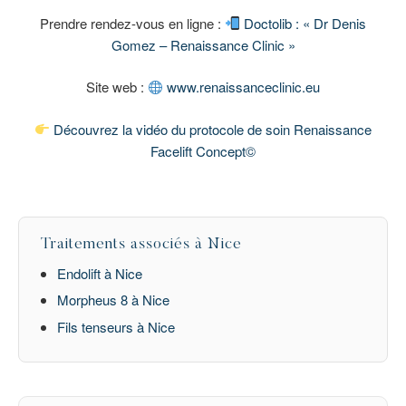
Prendre rendez-vous en ligne :
Doctolib : « Dr Denis
Gomez – Renaissance Clinic »
Site web :
www.renaissanceclinic.eu
Découvrez la vidéo du protocole de soin Renaissance
Facelift Concept©
Traitements associés à Nice
Endolift à Nice
Morpheus 8 à Nice
Fils tenseurs à Nice