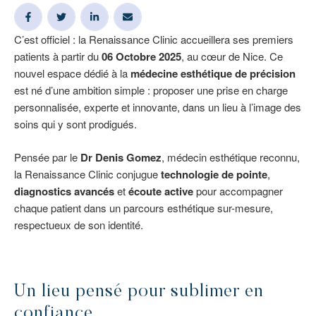
C’est officiel : la Renaissance Clinic accueillera ses premiers
patients à partir du
06 Octobre 2025
, au cœur de Nice. Ce
nouvel espace dédié à la
médecine esthétique de précision
est né d’une ambition simple : proposer une prise en charge
personnalisée, experte et innovante, dans un lieu à l’image des
soins qui y sont prodigués.
Pensée par le
Dr Denis Gomez
, médecin esthétique reconnu,
la Renaissance Clinic conjugue
technologie de pointe
,
diagnostics avancés
et
écoute active
pour accompagner
chaque patient dans un parcours esthétique sur-mesure,
respectueux de son identité.
Un lieu pensé pour sublimer en
confiance