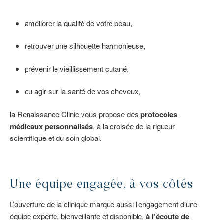
améliorer la qualité de votre peau,
retrouver une silhouette harmonieuse,
prévenir le vieillissement cutané,
ou agir sur la santé de vos cheveux,
la Renaissance Clinic vous propose des
protocoles
médicaux personnalisés
, à la croisée de la rigueur
scientifique et du soin global.
Une équipe engagée, à vos côtés
L’ouverture de la clinique marque aussi l’engagement d’une
équipe experte, bienveillante et disponible,
à l’écoute de