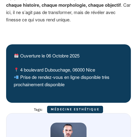
chaque histoire, chaque morphologie, chaque objectif
. Car
ici, il ne s’agit pas de transformer, mais de révéler avec
finesse ce qui vous rend unique.
Ouverture le 06 Octobre 2025
4 boulevard Dubouchage, 06000 Nice
Prise de rendez-vous en ligne disponible très
prochainement disponible
Tags:
MÉDECINE ESTHÉTIQUE