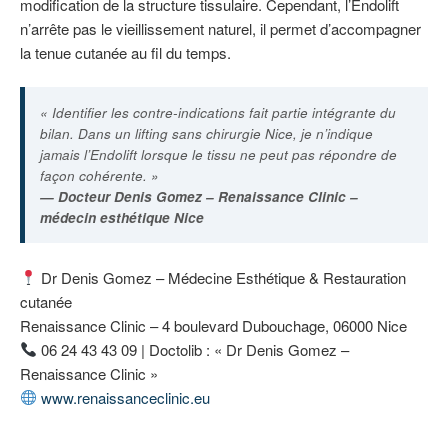
modification de la structure tissulaire. Cependant, l’Endolift
n’arrête pas le vieillissement naturel, il permet d’accompagner
la tenue cutanée au fil du temps.
« Identifier les contre-indications fait partie intégrante du
bilan. Dans un lifting sans chirurgie Nice, je n’indique
jamais l’Endolift lorsque le tissu ne peut pas répondre de
façon cohérente. »
— Docteur Denis Gomez – Renaissance Clinic –
médecin esthétique Nice
Dr Denis Gomez – Médecine Esthétique & Restauration
cutanée
Renaissance Clinic – 4 boulevard Dubouchage, 06000 Nice
06 24 43 43 09 | Doctolib : « Dr Denis Gomez –
Renaissance Clinic »
www.renaissanceclinic.eu