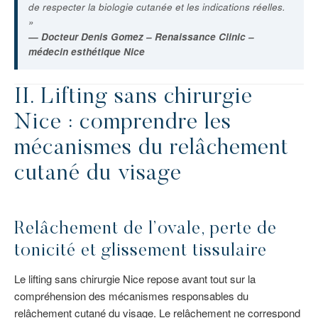
de respecter la biologie cutanée et les indications réelles.
»
— Docteur Denis Gomez – Renaissance Clinic –
médecin esthétique Nice
II. Lifting sans chirurgie
Nice : comprendre les
mécanismes du relâchement
cutané du visage
Relâchement de l’ovale, perte de
tonicité et glissement tissulaire
Le lifting sans chirurgie Nice repose avant tout sur la
compréhension des mécanismes responsables du
relâchement cutané du visage. Le relâchement ne correspond