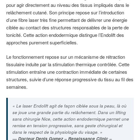
pour agir directement au niveau des tissus impliqués dans le
relâchement cutané. Son principe repose sur l’introduction
d’une fibre laser très fine permettant de délivrer une énergie
ciblée au contact des structures responsables de la perte de
tonicité. Cette action endodermique distingue l’Endolift des
approches purement superficielles.
Le fonctionnement repose sur un mécanisme de rétraction
tissulaire induite par la stimulation thermique contrôlée. Cette
stimulation entraîne une contraction immédiate de certaines
structures, suivie d’une réponse progressive du tissu au fil des
semaines.
« Le laser Endolift agit de façon ciblée sous la peau, là où
se joue une grande partie du relâchement. Dans un lifting
sans chirurgie Nice, cette action endodermique permet une
remise en tension progressive, sans geste chirurgical et
dans le respect de la physiologie du visage. »
— Docteur Denis Gomez – Renaissance Clinic –