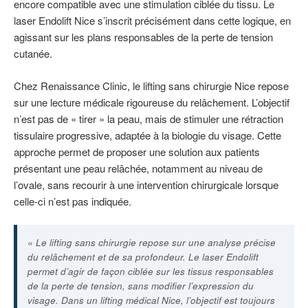
encore compatible avec une stimulation ciblée du tissu. Le
laser Endolift Nice s’inscrit précisément dans cette logique, en
agissant sur les plans responsables de la perte de tension
cutanée.
Chez Renaissance Clinic, le lifting sans chirurgie Nice repose
sur une lecture médicale rigoureuse du relâchement. L’objectif
n’est pas de « tirer » la peau, mais de stimuler une rétraction
tissulaire progressive, adaptée à la biologie du visage. Cette
approche permet de proposer une solution aux patients
présentant une peau relâchée, notamment au niveau de
l’ovale, sans recourir à une intervention chirurgicale lorsque
celle-ci n’est pas indiquée.
« Le lifting sans chirurgie repose sur une analyse précise
du relâchement et de sa profondeur. Le laser Endolift
permet d’agir de façon ciblée sur les tissus responsables
de la perte de tension, sans modifier l’expression du
visage. Dans un lifting médical Nice, l’objectif est toujours