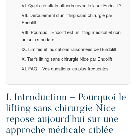
VI. Quels résultats attendre avec le laser Endolift ?
VII. Déroulement d’un lifting sans chirurgie par
Endolift
VIII. Pourquoi l’Endolift est un lifting médical et non
un soin standard
IX. Limites et indications raisonnées de l’Endolift
X. Tarifs lifting sans chirurgie Nice par Endolift
XI. FAQ – Vos questions les plus fréquentes
I. Introduction – Pourquoi le
lifting sans chirurgie Nice
repose aujourd’hui sur une
approche médicale ciblée