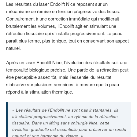
Les résultats du laser Endolift Nice reposent sur un
mécanisme de remise en tension progressive des tissus.
Contrairement à une correction immédiate qui modifierait
brutalement les volumes, l’Endolift agit en stimulant une
rétraction tissulaire qui s’installe progressivement. La peau
paraît plus ferme, plus tonique, tout en conservant son aspect
naturel.
Après un laser Endolift Nice, l’évolution des résultats suit une
temporalité biologique précise. Une partie de la rétraction peut
être perceptible assez tôt, mais l’essentiel du résultat
s’observe sur plusieurs semaines, à mesure que la peau
répond à la stimulation thermique.
« Les résultats de l’Endolift ne sont pas instantanés. Ils
s’installent progressivement, au rythme de la rétraction
tissulaire. Dans un lifting sans chirurgie Nice, cette
évolution graduelle est essentielle pour préserver un rendu
naturel et une harmonie du visage. »