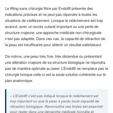
Le lifting sans chirurgie Nice par Endolift présente des
indications précises et ne peut pas répondre à toutes les
situations de vieillissement. Lorsque le relâchement est trop
avancé, avec un excès cutané important ou une perte de
structure majeure, une approche médicale non chirurgicale
n’est pas adaptée. Dans ces cas, la capacité de rétraction de
la peau est insuffisante pour obtenir un résultat satisfaisant.
De même, une peau très fine, très distendue ou présentant
une altération majeure de sa structure biologique ne répondra
pas de manière optimale au laser. L’Endolift ne remplace pas la
chirurgie lorsque celle-ci est la seule solution cohérente sur le
plan anatomique.
« L’Endolift n’est pas indiqué lorsque le relâchement est
trop important ou que la peau a perdu toute capacité de
rétraction biologique. Reconnaître ces limites est essentiel
pour rester dans une démarche médicale honnête et