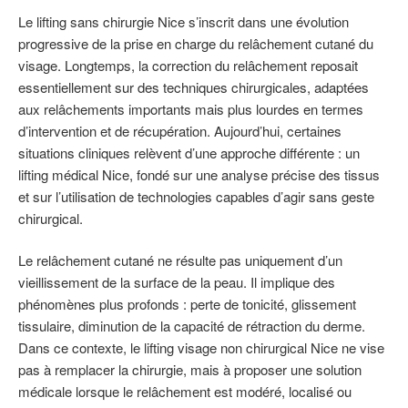
Le lifting sans chirurgie Nice s’inscrit dans une évolution
progressive de la prise en charge du relâchement cutané du
visage. Longtemps, la correction du relâchement reposait
essentiellement sur des techniques chirurgicales, adaptées
aux relâchements importants mais plus lourdes en termes
d’intervention et de récupération. Aujourd’hui, certaines
situations cliniques relèvent d’une approche différente : un
lifting médical Nice, fondé sur une analyse précise des tissus
et sur l’utilisation de technologies capables d’agir sans geste
chirurgical.
Le relâchement cutané ne résulte pas uniquement d’un
vieillissement de la surface de la peau. Il implique des
phénomènes plus profonds : perte de tonicité, glissement
tissulaire, diminution de la capacité de rétraction du derme.
Dans ce contexte, le lifting visage non chirurgical Nice ne vise
pas à remplacer la chirurgie, mais à proposer une solution
médicale lorsque le relâchement est modéré, localisé ou