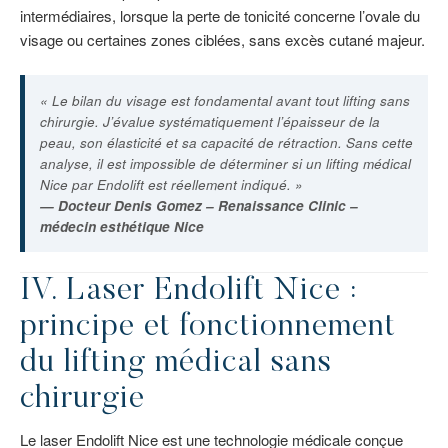
intermédiaires, lorsque la perte de tonicité concerne l’ovale du
visage ou certaines zones ciblées, sans excès cutané majeur.
« Le bilan du visage est fondamental avant tout lifting sans
chirurgie. J’évalue systématiquement l’épaisseur de la
peau, son élasticité et sa capacité de rétraction. Sans cette
analyse, il est impossible de déterminer si un lifting médical
Nice par Endolift est réellement indiqué. »
— Docteur Denis Gomez – Renaissance Clinic –
médecin esthétique Nice
IV.
Laser Endolift Nice
:
principe et fonctionnement
du lifting médical sans
chirurgie
Le laser Endolift Nice est une technologie médicale conçue