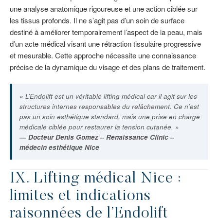
une analyse anatomique rigoureuse et une action ciblée sur
les tissus profonds. Il ne s’agit pas d’un soin de surface
destiné à améliorer temporairement l’aspect de la peau, mais
d’un acte médical visant une rétraction tissulaire progressive
et mesurable. Cette approche nécessite une connaissance
précise de la dynamique du visage et des plans de traitement.
« L’Endolift est un véritable lifting médical car il agit sur les
structures internes responsables du relâchement. Ce n’est
pas un soin esthétique standard, mais une prise en charge
médicale ciblée pour restaurer la tension cutanée. »
— Docteur Denis Gomez – Renaissance Clinic –
médecin esthétique Nice
IX. Lifting médical Nice :
limites et indications
raisonnées de l’Endolift