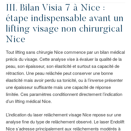
III. Bilan
Visia 7
à Nice :
étape indispensable avant un
lifting visage non chirurgical
Nice
Tout lifting sans chirurgie Nice commence par un bilan médical
précis du visage. Cette analyse vise à évaluer la qualité de la
peau, son épaisseur, son élasticité et surtout sa capacité de
rétraction. Une peau relâchée peut conserver une bonne
élasticité mais avoir perdu sa tonicité, ou à l’inverse présenter
une épaisseur suffisante mais une capacité de réponse
limitée. Ces paramètres conditionnent directement l’indication
d’un lifting médical Nice.
L’indication du laser relâchement visage Nice repose sur une
analyse fine du type de relâchement observé. Le laser Endolift
Nice s’adresse principalement aux relâchements modérés à