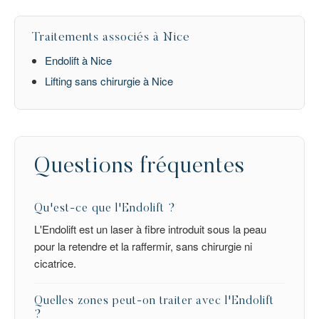
Traitements associés à Nice
Endolift à Nice
Lifting sans chirurgie à Nice
Questions fréquentes
Qu'est-ce que l'Endolift ?
L'Endolift est un laser à fibre introduit sous la peau
pour la retendre et la raffermir, sans chirurgie ni
cicatrice.
Quelles zones peut-on traiter avec l'Endolift
?