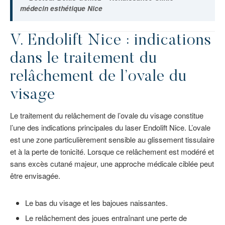
médecin esthétique Nice
V.
Endolift Nice
: indications
dans le traitement du
relâchement de l’ovale du
visage
Le traitement du relâchement de l’ovale du visage constitue
l’une des indications principales du laser Endolift Nice. L’ovale
est une zone particulièrement sensible au glissement tissulaire
et à la perte de tonicité. Lorsque ce relâchement est modéré et
sans excès cutané majeur, une approche médicale ciblée peut
être envisagée.
Le bas du visage et les bajoues naissantes.
Le relâchement des joues entraînant une perte de