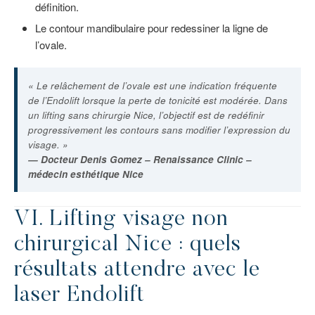
définition.
Le contour mandibulaire pour redessiner la ligne de
l’ovale.
« Le relâchement de l’ovale est une indication fréquente
de l’Endolift lorsque la perte de tonicité est modérée. Dans
un lifting sans chirurgie Nice, l’objectif est de redéfinir
progressivement les contours sans modifier l’expression du
visage. »
— Docteur Denis Gomez – Renaissance Clinic –
médecin esthétique Nice
VI. Lifting visage non
chirurgical Nice : quels
résultats attendre avec le
laser Endolift