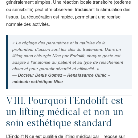
généralement simples. Une réaction locale transitoire (œdème
ou sensibilité) peut être observée, traduisant la stimulation des
tissus. La récupération est rapide, permettant une reprise
normale des activités.
« Le réglage des paramètres et la maîtrise de la
profondeur d’action sont les clés du traitement. Dans un
lifting sans chirurgie Nice par Endolift, chaque geste est
adapté à l’anatomie du patient et au type de relâchement
observé pour garantir sécurité et efficacité. »
— Docteur Denis Gomez – Renaissance Clinic –
médecin esthétique Nice
VIII. Pourquoi l’Endolift est
un lifting médical et non un
soin esthétique standard
L’Endolift Nice est qualifié de lifting médical car il repose sur