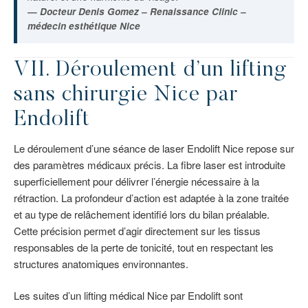
— Docteur Denis Gomez – Renaissance Clinic –
médecin esthétique Nice
VII. Déroulement d’un lifting
sans chirurgie Nice par
Endolift
Le déroulement d’une séance de laser Endolift Nice repose sur
des paramètres médicaux précis. La fibre laser est introduite
superficiellement pour délivrer l’énergie nécessaire à la
rétraction. La profondeur d’action est adaptée à la zone traitée
et au type de relâchement identifié lors du bilan préalable.
Cette précision permet d’agir directement sur les tissus
responsables de la perte de tonicité, tout en respectant les
structures anatomiques environnantes.
Les suites d’un lifting médical Nice par Endolift sont