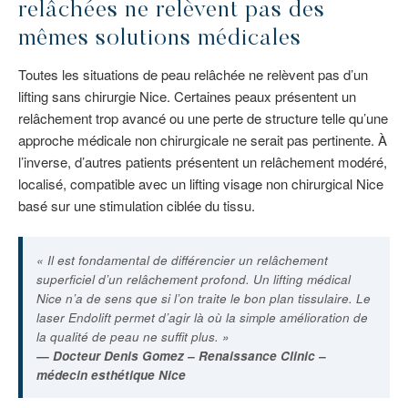
relâchées ne relèvent pas des
mêmes solutions médicales
Toutes les situations de peau relâchée ne relèvent pas d’un
lifting sans chirurgie Nice. Certaines peaux présentent un
relâchement trop avancé ou une perte de structure telle qu’une
approche médicale non chirurgicale ne serait pas pertinente. À
l’inverse, d’autres patients présentent un relâchement modéré,
localisé, compatible avec un lifting visage non chirurgical Nice
basé sur une stimulation ciblée du tissu.
« Il est fondamental de différencier un relâchement
superficiel d’un relâchement profond. Un lifting médical
Nice n’a de sens que si l’on traite le bon plan tissulaire. Le
laser Endolift permet d’agir là où la simple amélioration de
la qualité de peau ne suffit plus. »
— Docteur Denis Gomez – Renaissance Clinic –
médecin esthétique Nice