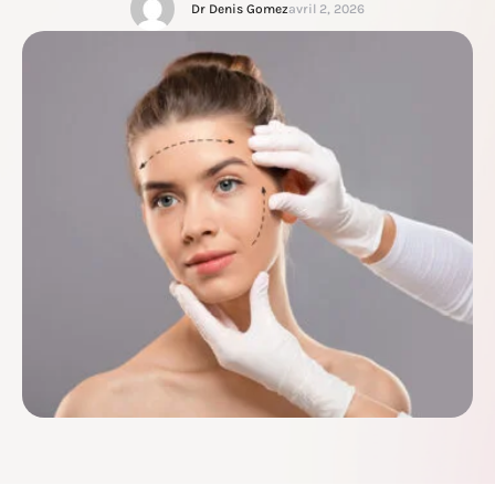
Dr Denis Gomez
avril 2, 2026