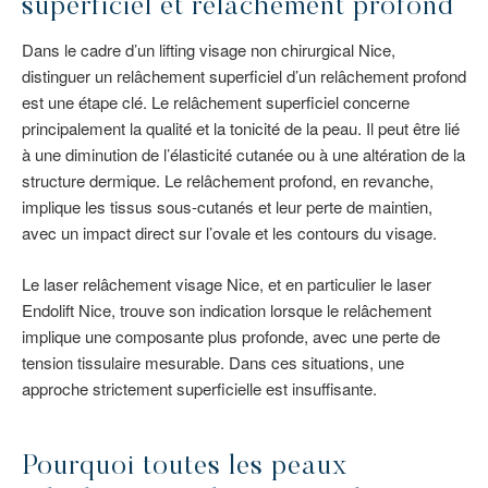
superficiel et relâchement profond
Dans le cadre d’un lifting visage non chirurgical Nice,
distinguer un relâchement superficiel d’un relâchement profond
est une étape clé. Le relâchement superficiel concerne
principalement la qualité et la tonicité de la peau. Il peut être lié
à une diminution de l’élasticité cutanée ou à une altération de la
structure dermique. Le relâchement profond, en revanche,
implique les tissus sous-cutanés et leur perte de maintien,
avec un impact direct sur l’ovale et les contours du visage.
Le laser relâchement visage Nice, et en particulier le laser
Endolift Nice, trouve son indication lorsque le relâchement
implique une composante plus profonde, avec une perte de
tension tissulaire mesurable. Dans ces situations, une
approche strictement superficielle est insuffisante.
Pourquoi toutes les peaux