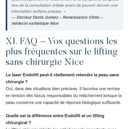
lors de la consultation initiale avant de pouvoir donner une
information tarifaire précise. »
— Docteur Denis Gomez – Renaissance Clinic –
médecin esthétique Nice
XI. FAQ – Vos questions les
plus fréquentes sur le lifting
sans chirurgie Nice
Le laser Endolift peut-il réellement retendre la peau sans
chirurgie ?
Oui, dans des situations bien précises. Il favorise une remise
en tension des tissus responsables du relâchement lorsque la
peau conserve une capacité de réponse biologique suffisante.
Quelle est la différence entre Endolift et un lifting
chirurgical ?