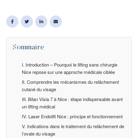
Sommaire
I. Introduction – Pourquoi le lifting sans chirurgie
Nice repose sur une approche médicale ciblée
II. Comprendre les mécanismes du relâchement
cutané du visage
III. Bilan Visia 7 à Nice : étape indispensable avant
un lifting médical
IV. Laser Endolift Nice : principe et fonctionnement
V. Indications dans le traitement du relâchement de
l’ovale du visage