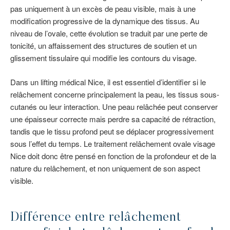
pas uniquement à un excès de peau visible, mais à une
modification progressive de la dynamique des tissus. Au
niveau de l’ovale, cette évolution se traduit par une perte de
tonicité, un affaissement des structures de soutien et un
glissement tissulaire qui modifie les contours du visage.
Dans un lifting médical Nice, il est essentiel d’identifier si le
relâchement concerne principalement la peau, les tissus sous-
cutanés ou leur interaction. Une peau relâchée peut conserver
une épaisseur correcte mais perdre sa capacité de rétraction,
tandis que le tissu profond peut se déplacer progressivement
sous l’effet du temps. Le traitement relâchement ovale visage
Nice doit donc être pensé en fonction de la profondeur et de la
nature du relâchement, et non uniquement de son aspect
visible.
Différence entre relâchement