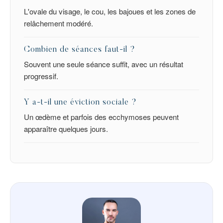
L'ovale du visage, le cou, les bajoues et les zones de
relâchement modéré.
Combien de séances faut-il ?
Souvent une seule séance suffit, avec un résultat
progressif.
Y a-t-il une éviction sociale ?
Un œdème et parfois des ecchymoses peuvent
apparaître quelques jours.